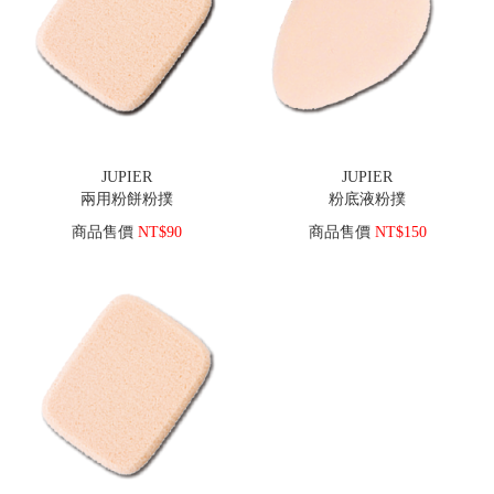
JUPIER
JUPIER
兩用粉餅粉撲
粉底液粉撲
商品售價
NT$90
商品售價
NT$150