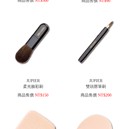
商品售價
NT$300
商品售價
NT$90
JUPIER
JUPIER
柔光臉彩刷
雙頭唇筆刷
商品售價
NT$150
商品售價
NT$200