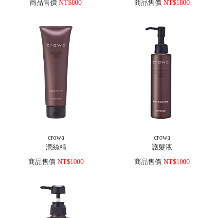
商品售價
NT$800
商品售價
NT$1800
crowa
crowa
潤絲精
護髮液
商品售價
NT$1000
商品售價
NT$1000