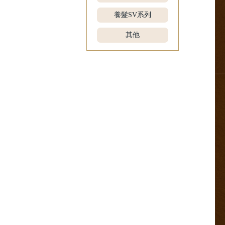
養髮SV系列
其他