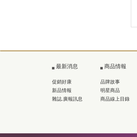
最新消息
商品情報
促銷好康
品牌故事
新品情報
明星商品
雜誌.廣報訊息
商品線上目錄