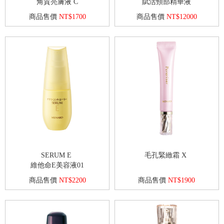
角質亮膚液 C
賦活頸部精華液
商品售價
NT$1700
商品售價
NT$12000
SERUM E
毛孔緊緻霜 X
維他命E美容液01
商品售價
NT$2200
商品售價
NT$1900