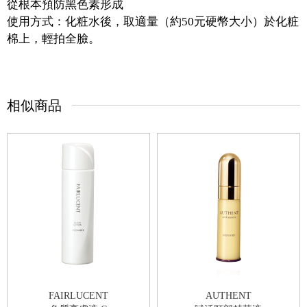
從根本預防黑色素形成
使用方式：化粧水後，取適量（約50元硬幣大小）於化粧
棉上，輕拍全臉。
相似商品
FAIRLUCENT
AUTHENT