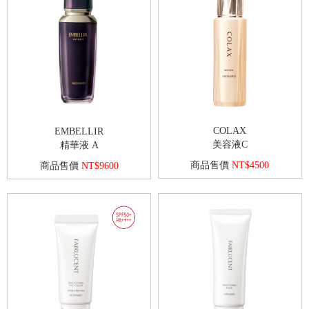
COLAX
EMBELLIR
美容液C
精華液 A
商品售價
NT$4500
商品售價
NT$9600