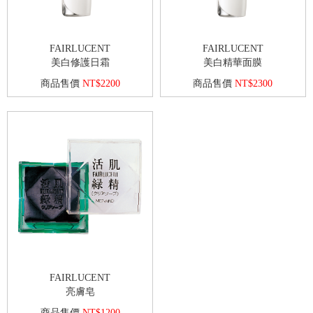
FAIRLUCENT
FAIRLUCENT
美白修護日霜
美白精華面膜
商品售價
NT$2200
商品售價
NT$2300
FAIRLUCENT
亮膚皂
商品售價
NT$1200