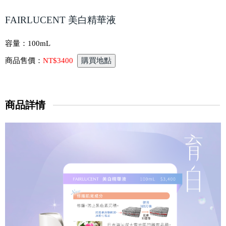
FAIRLUCENT 美白精華液
容量：
100mL
商品售價：
NT$3400
商品詳情